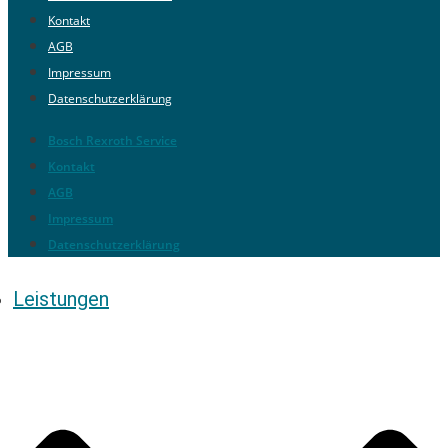
Kontakt
AGB
Impressum
Datenschutzerklärung
Bosch Rexroth Service
Kontakt
AGB
Impressum
Datenschutzerklärung
Leistungen