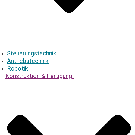
Steuerungstechnik
Antriebstechnik
Robotik
Konstruktion & ­Fertigung