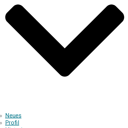
Neues
Profil