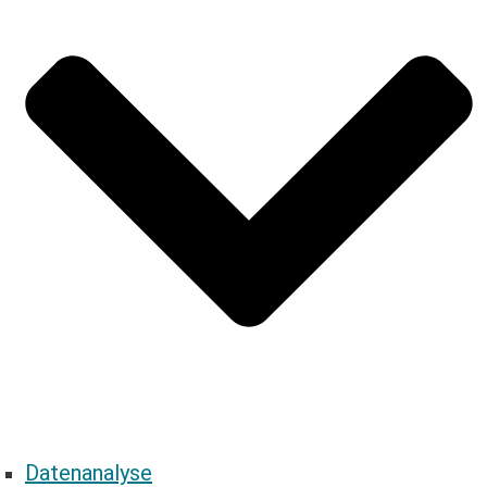
Datenanalyse