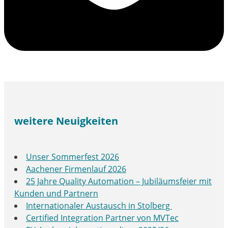
weitere Neuigkeiten
Unser Sommerfest 2026
Aachener Firmenlauf 2026
25 Jahre Quality Automation – Jubiläumsfeier mit
Kunden und Partnern
Internationaler Austausch in Stolberg
Certified Integration Partner von MVTec