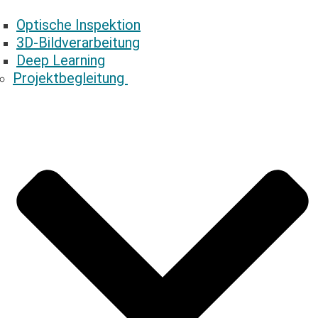
Optische Inspektion
3D-Bildverarbeitung
Deep Learning
Projektbegleitung