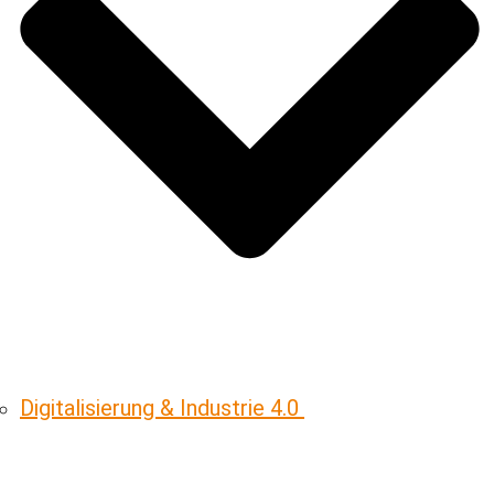
Digitalisierung & ­Industrie 4.0