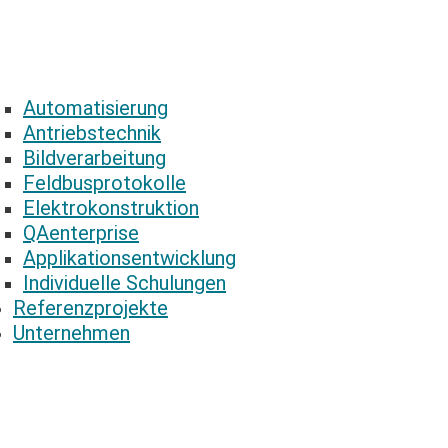
Automatisierung
Antriebstechnik
Bildverarbeitung
Feldbusprotokolle
Elektrokonstruktion
QAenterprise
Applikationsentwicklung
Individuelle Schulungen
Referenzprojekte
Unternehmen