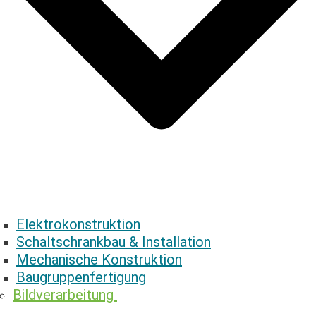
Elektrokonstruktion
Schaltschrankbau & ­Installation
Mechanische ­Konstruktion
Baugruppenfertigung
Bildverarbeitung