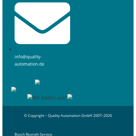
info@quality-
automation.de
© Copyright – Quality Automation GmbH 2007–2026
Bosch Rexroth Service