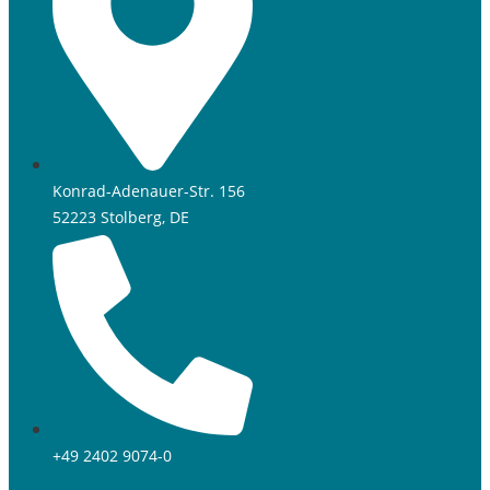
Konrad-Adenauer-Str. 156
52223 Stolberg, DE
+49 2402 9074-0