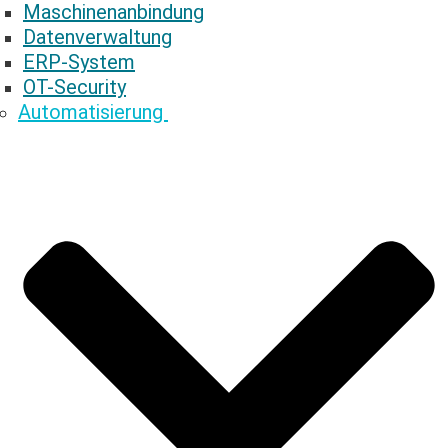
Maschinenanbindung
Datenverwaltung
ERP-System
OT-Security
Automatisierung