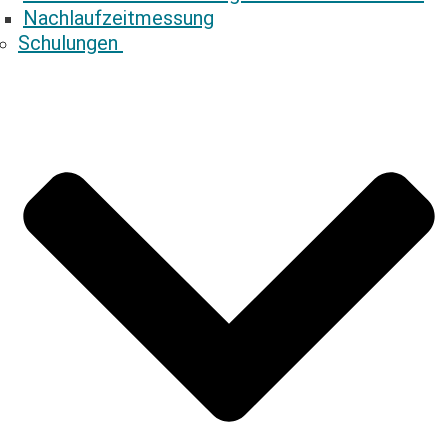
Nachlaufzeitmessung
Schulungen