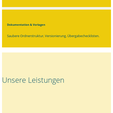
Dokumentation & Vorlagen
Saubere Ordnerstruktur, Versionierung, Übergabechecklisten.
Unsere Leistungen