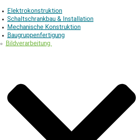
Elektrokonstruktion
Schaltschrankbau & ­Installation
Mechanische ­Konstruktion
Baugruppenfertigung
Bildverarbeitung