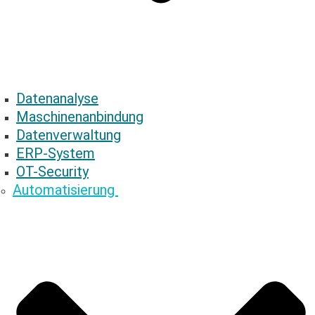
Datenanalyse
Maschinenanbindung
Datenverwaltung
ERP-System
OT-Security
Automatisierung