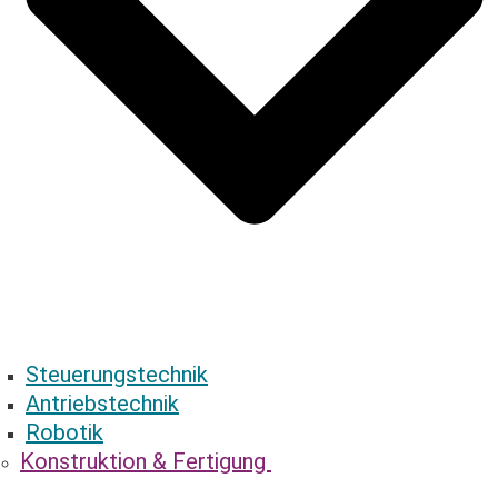
Steuerungstechnik
Antriebstechnik
Robotik
Konstruktion & ­Fertigung