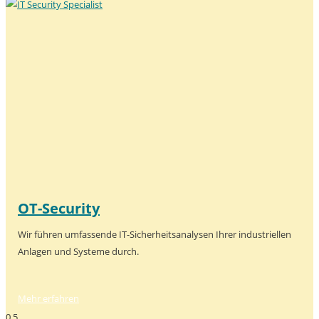
OT-Security
Wir führen umfassende IT-Sicherheitsanalysen Ihrer industriellen
Anlagen und Systeme durch.
Mehr erfahren