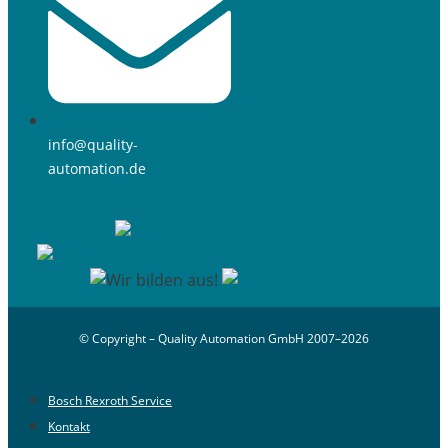
info@quality-
automation.de
© Copyright – Quality Automation GmbH 2007–2026
Bosch Rexroth Service
Kontakt