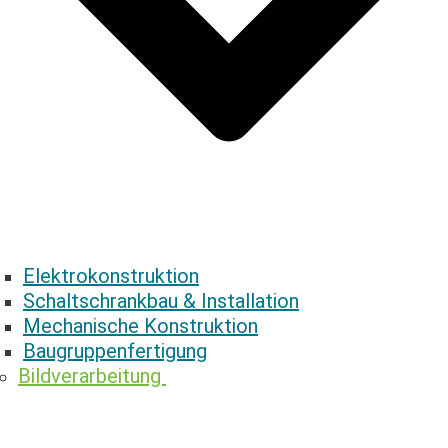
Elektrokonstruktion
Schaltschrankbau & ­Installation
Mechanische ­Konstruktion
Baugruppenfertigung
Bildverarbeitung