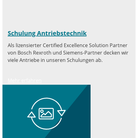
Schulung Antriebstechnik
Als lizensierter Certified Excellence Solution Partner
von Bosch Rexroth und Siemens-Partner decken wir
viele Antriebe in unseren Schulungen ab.
Mehr erfahren