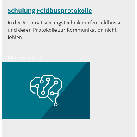
Schulung Feldbusprotokolle
In der Automatisierungstechnik dürfen Feldbusse
und deren Protokolle zur Kommunikation nicht
fehlen.
Mehr erfahren