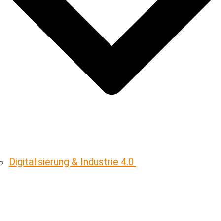
Digitalisierung & ­Industrie 4.0