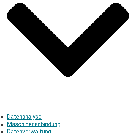
Datenanalyse
Maschinenanbindung
Datenverwaltung