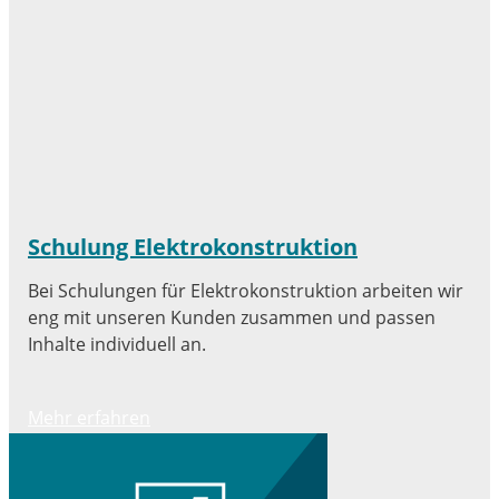
Schulung Elektrokonstruktion
Bei Schulungen für Elektrokonstruktion arbeiten wir
eng mit unseren Kunden zusammen und passen
Inhalte individuell an.
Mehr erfahren