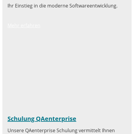
Ihr Einstieg in die moderne Softwareentwicklung.
Mehr erfahren
Schulung QAenterprise
Unsere QAenterprise Schulung vermittelt Ihnen