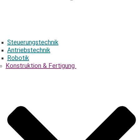
Steuerungstechnik
Antriebstechnik
Robotik
Konstruktion & ­Fertigung