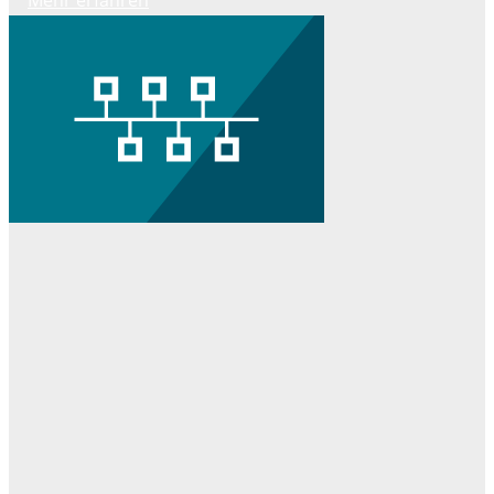
Mehr erfahren