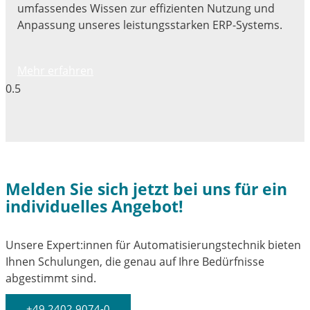
umfassendes Wissen zur effizienten Nutzung und
Anpassung unseres leistungsstarken ERP-Systems.
Mehr erfahren
Melden Sie sich jetzt bei uns für ein
individuelles Angebot!
Unsere Expert:innen für Automatisierungstechnik bieten
Ihnen Schulungen, die genau auf Ihre Bedürfnisse
abgestimmt sind.
+49 2402 9074-0