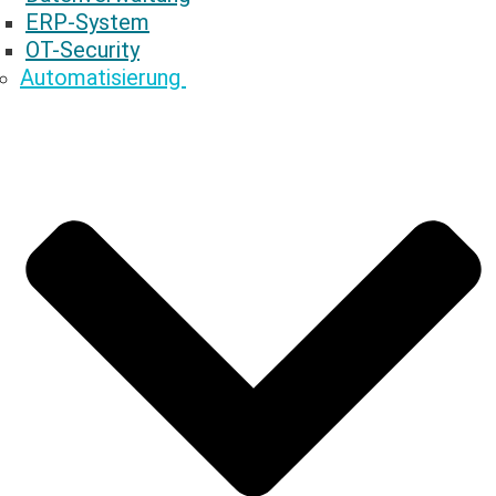
ERP-System
OT-Security
Automatisierung