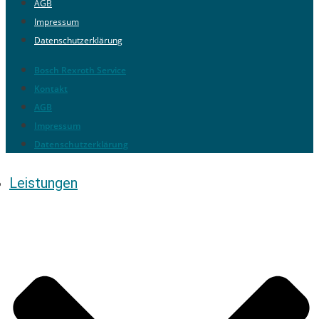
AGB
Impressum
Datenschutzerklärung
Bosch Rexroth Service
Kontakt
AGB
Impressum
Datenschutzerklärung
Leistungen