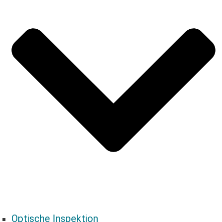
Optische Inspektion