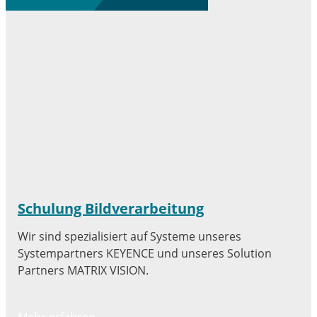
Schulung Bildverarbeitung
Wir sind spezialisiert auf Systeme unseres
Systempartners KEYENCE und unseres Solution
Partners MATRIX VISION.