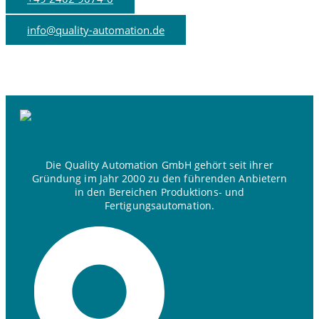
info@quality-automation.de
Die Quality Automation GmbH gehört seit ihrer
Gründung im Jahr 2000 zu den führenden Anbietern
in den Bereichen Produktions- und
Fertigungsautomation.