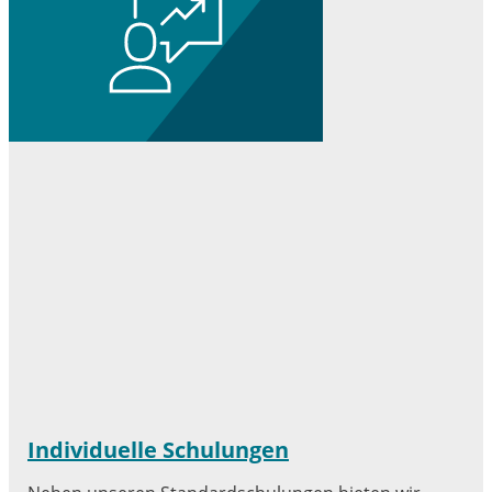
Individuelle Schulungen