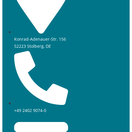
Konrad-Adenauer-Str. 156
52223 Stolberg, DE
+49 2402 9074-0