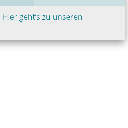
?
Hier geht’s zu unseren