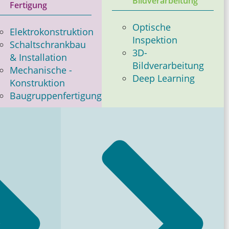
Bildverarbeitung
Fertigung
Optische
Elektrokonstruktion
Inspektion
Schaltschrankbau
3D-
& ­Installation
Bildverarbeitung
Mechanische ­
Deep Learning
Konstruktion
Baugruppenfertigung