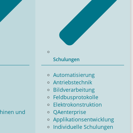
Schulungen
Automatisierung
Antriebstechnik
Bildverarbeitung
Feldbusprotokolle
Elektrokonstruktion
chinen und
QAenterprise
Applikationsentwicklung
Individuelle Schulungen