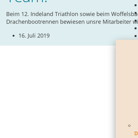
Beim 12. Indeland Triathlon sowie beim Woffelsba
Drachenbootrennen bewiesen unsre Mitarbeiter wi
16. Juli 2019
D