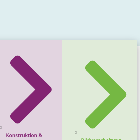
Konstruktion &