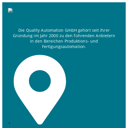
Die Quality Automation GmbH gehört seit ihrer
Gründung im Jahr 2000 zu den führenden Anbietern
in den Bereichen Produktions- und
Fertigungsautomation.