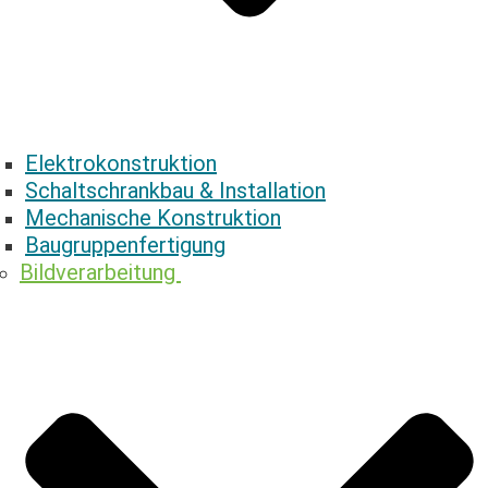
Elektrokonstruktion
Schaltschrankbau & ­Installation
Mechanische ­Konstruktion
Baugruppenfertigung
Bildverarbeitung