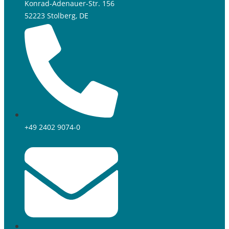
Konrad-Adenauer-Str. 156
52223 Stolberg, DE
+49 2402 9074-0