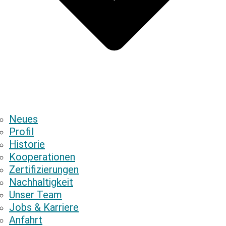
Neues
Profil
Historie
Kooperationen
Zertifizierungen
Nachhaltigkeit
Unser Team
Jobs & Karriere
Anfahrt