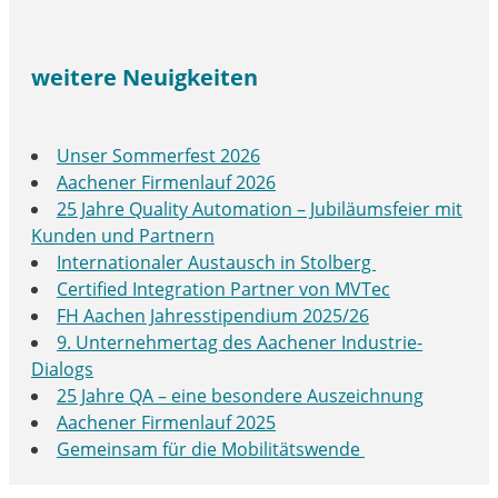
weitere Neuigkeiten
Unser Sommerfest 2026
Aachener Firmenlauf 2026
25 Jahre Quality Automation – Jubiläumsfeier mit
Kunden und Partnern
Internationaler Austausch in Stolberg
Certified Integration Partner von MVTec
FH Aachen Jahresstipendium 2025/26
9. Unternehmertag des Aachener Industrie-
Dialogs
25 Jahre QA – eine besondere Auszeichnung
Aachener Firmenlauf 2025
Gemeinsam für die Mobilitätswende