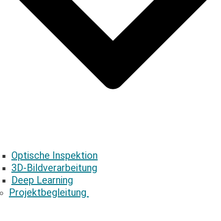
Optische Inspektion
3D-Bildverarbeitung
Deep Learning
Projektbegleitung