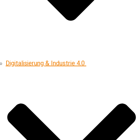
Digitalisierung & ­Industrie 4.0