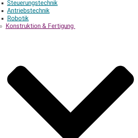
Steuerungstechnik
Antriebstechnik
Robotik
Konstruktion & ­Fertigung