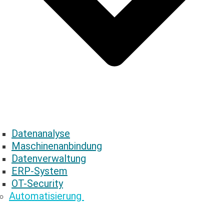
Datenanalyse
Maschinenanbindung
Datenverwaltung
ERP-System
OT-Security
Automatisierung