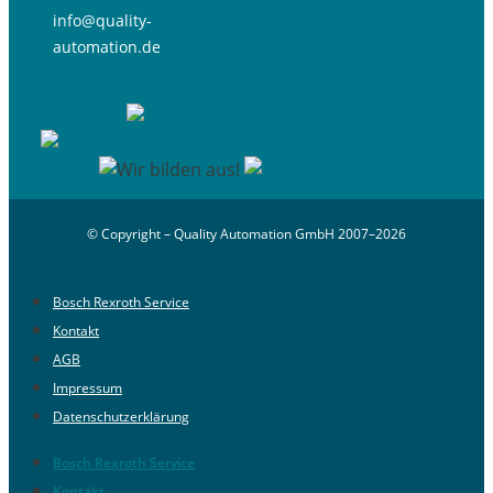
info@quality-
automation.de
© Copyright – Quality Automation GmbH 2007–2026
Bosch Rexroth Service
Kontakt
AGB
Impressum
Datenschutzerklärung
Bosch Rexroth Service
Kontakt