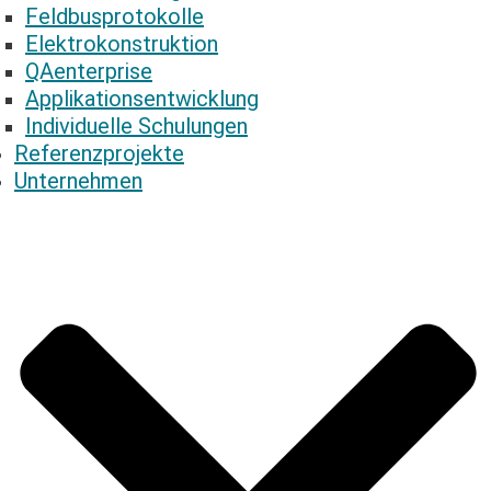
Feldbusprotokolle
Elektrokonstruktion
QAenterprise
Applikationsentwicklung
Individuelle Schulungen
Referenzprojekte
Unternehmen