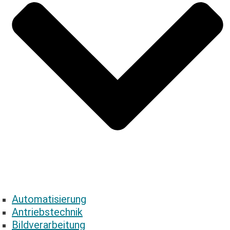
Automatisierung
Antriebstechnik
Bildverarbeitung