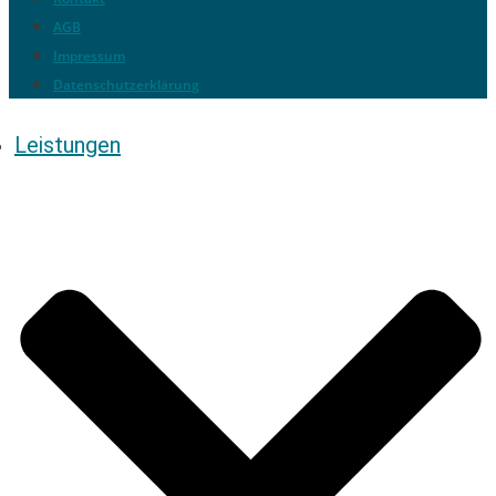
AGB
Impressum
Datenschutzerklärung
Leistungen