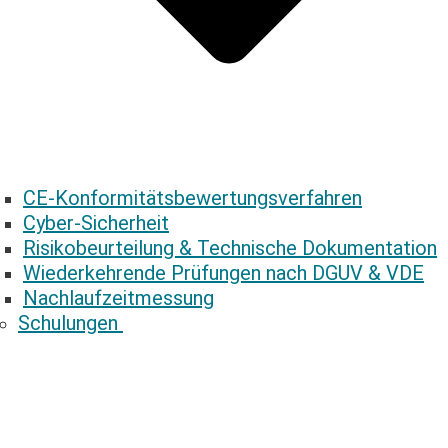
CE-­Konformitäts­bewertungs­verfahren
Cyber-Sicherheit
Risikobeurteilung & Technische ­Dokumentation
Wiederkehrende ­Prüfungen nach DGUV & VDE
Nachlaufzeitmessung
Schulungen